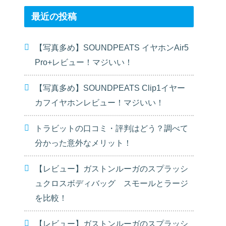
最近の投稿
【写真多め】SOUNDPEATS イヤホンAir5
Pro+レビュー！マジいい！
【写真多め】SOUNDPEATS Clip1イヤー
カフイヤホンレビュー！マジいい！
トラビットの口コミ・評判はどう？調べて
分かった意外なメリット！
【レビュー】ガストンルーガのスプラッシ
ュクロスボディバッグ スモールとラージ
を比較！
【レビュー】ガストンルーガのスプラッシ