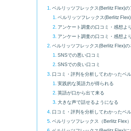
ベルリッツフレックス(Berlitz Fl
ベルリッツフレックス(Berlitz F
アンケート調査の口コミ・感想よ
アンケート調査の口コミ・感想よ
ベルリッツフレックス(Berlitz Fl
SNSでの悪い口コミ
SNSでの良い口コミ
口コミ・評判を分析してわかったベルリッツ
実践的な英語力が得られる
英語が口から出て来る
大きな声で話せるようになる
口コミ・評判を分析してわかったベルリッツ
ベルリッツフレックス（Berlitz Fle
ベルリッツフレックス(Berlitz Fle