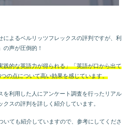
せによるベルリッツフレックスの評判ですが、利
」の声が圧倒的！
実践的な英語力が得られる」「英語が口から出て
3つの点について高い効果を感じています。
スを利用した人にアンケート調査を行ったリアル
ックスの評判を詳しく紹介しています。
についても紹介していますので、参考にしてくださ