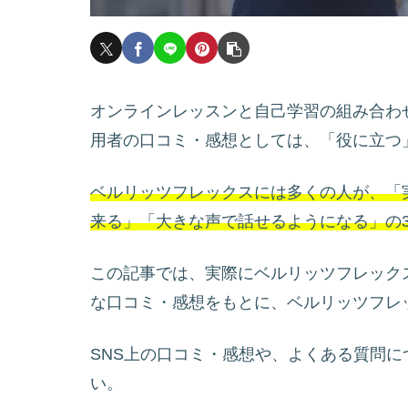
オンラインレッスンと自己学習の組み合わ
用者の口コミ・感想としては、「役に立つ
ベルリッツフレックスには多くの人が、「
来る」「大きな声で話せるようになる」の
この記事では、実際にベルリッツフレック
な口コミ・感想をもとに、ベルリッツフレ
SNS上の口コミ・感想や、よくある質問
い。