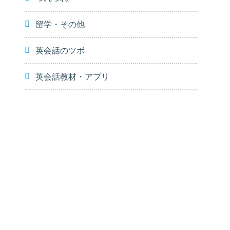
留学・その他
英会話のツボ
英会話教材・アプリ