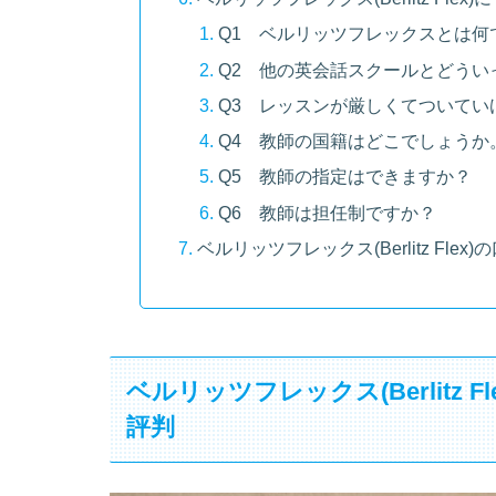
Q1 ベルリッツフレックスとは何
Q2 他の英会話スクールとどうい
Q3 レッスンが厳しくてついてい
Q4 教師の国籍はどこでしょうか
Q5 教師の指定はできますか？
Q6 教師は担任制ですか？
ベルリッツフレックス(Berlitz Fl
ベルリッツフレックス(Berlitz
評判