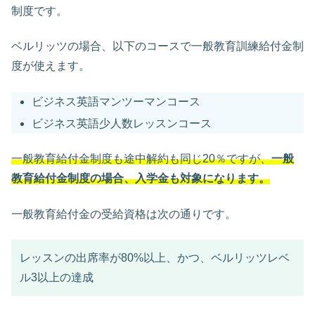
制度です。
ベルリッツの場合、以下のコースで一般教育訓練給付金制
度が使えます。
ビジネス英語マンツーマンコース
ビジネス英語少人数レッスンコース
一般
教育給付金制度も途中解約も同じ20％ですが、
一般
教育給付金制度の場合、入学金も対象になります。
一般教育給付金の受給資格は次の通りです。
レッスンの出席率が80%以上、かつ、ベルリッツレベ
ル3以上の達成