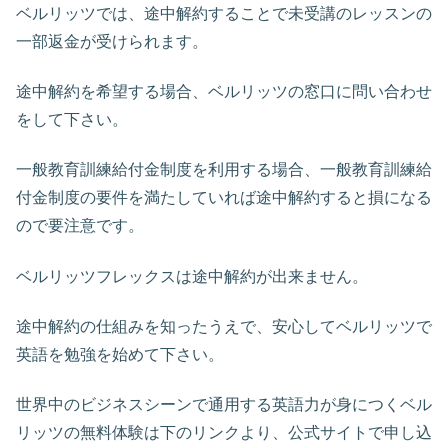
ベルリッツでは、途中解約することで未受講のレッスンの
一部返金が受けられます。
途中解約を希望する場合、ベルリッツの窓口に問い合わせ
をして下さい。
一般教育訓練給付金制度を利用する場合、一般教育訓練給
付金制度の要件を満たしていれば途中解約すると損になる
ので要注意です。
ベルリッツフレックスは途中解約が出来ません。
途中解約の仕組みを知ったうえで、安心してベルリッツで
英語を勉強を始めて下さい。
世界中のビジネスシーンで通用する英語力が身につくベル
リッツの無料体験は下のリンクより、公式サイトで申し込