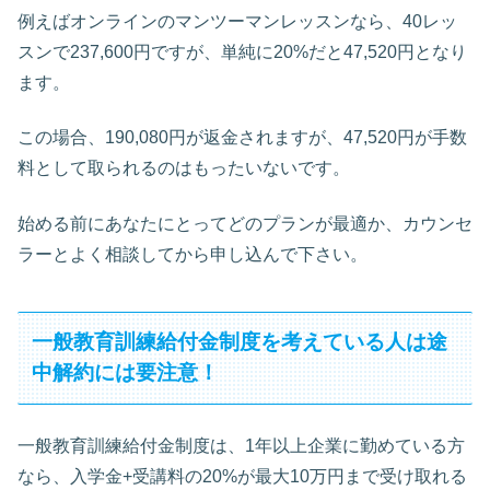
例えばオンラインのマンツーマンレッスンなら、40レッ
スンで237,600円ですが、単純に20%だと47,520円となり
ます。
この場合、190,080円が返金されますが、47,520円が手数
料として取られるのはもったいないです。
始める前にあなたにとってどのプランが最適か、カウンセ
ラーとよく相談してから申し込んで下さい。
一般教育訓練給付金制度を考えている人は途
中解約には要注意！
一般教育訓練給付金制度は、1年以上企業に勤めている方
なら、入学金+受講料の20%が最大10万円まで受け取れる