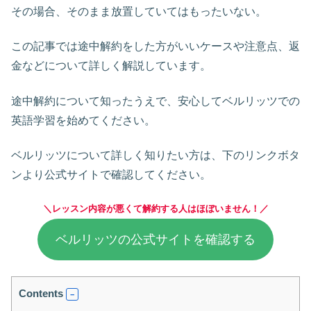
その場合、そのまま放置していてはもったいない。
この記事では途中解約をした方がいいケースや注意点、返
金などについて詳しく解説しています。
途中解約について知ったうえで、安心してベルリッツでの
英語学習を始めてください。
ベルリッツについて詳しく知りたい方は、下のリンクボタ
ンより公式サイトで確認してください。
＼レッスン内容が悪くて解約する人はほぼいません！／
ベルリッツの公式サイトを確認する
Contents