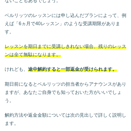
ないこともあるでしょう。
ベルリッツのレッスンには申し込んだプランによって、例
えば「6ヵ月で40レッスン」のような受講期限がありま
す。
レッスンを期日までに受講しきれない場合、残りのレッス
ンは全て無駄になります。
けれども、
途中解約すると一部返金が受けられます。
期日前になるとベルリッツの担当者からアナウンスがあり
ますが、あなたご自身でも知っておいた方がいいでしょ
う。
解約方法や返金金額については次の見出しで詳しく説明し
ます。