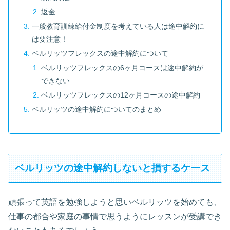
返金
一般教育訓練給付金制度を考えている人は途中解約に
は要注意！
ベルリッツフレックスの途中解約について
ベルリッツフレックスの6ヶ月コースは途中解約が
できない
ベルリッツフレックスの12ヶ月コースの途中解約
ベルリッツの途中解約についてのまとめ
ベルリッツの途中解約しないと損するケース
頑張って英語を勉強しようと思いベルリッツを始めても、
仕事の都合や家庭の事情で思うようにレッスンが受講でき