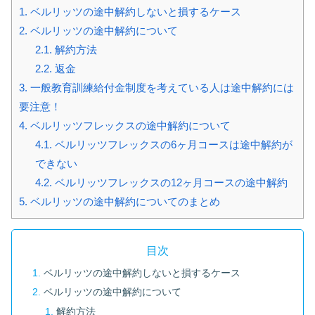
1.
ベルリッツの途中解約しないと損するケース
2.
ベルリッツの途中解約について
2.1.
解約方法
2.2.
返金
3.
一般教育訓練給付金制度を考えている人は途中解約には
要注意！
4.
ベルリッツフレックスの途中解約について
4.1.
ベルリッツフレックスの6ヶ月コースは途中解約が
できない
4.2.
ベルリッツフレックスの12ヶ月コースの途中解約
5.
ベルリッツの途中解約についてのまとめ
目次
ベルリッツの途中解約しないと損するケース
ベルリッツの途中解約について
解約方法