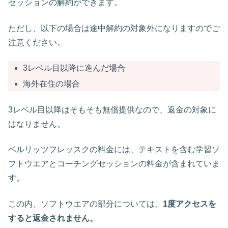
セッションの解約ができます。
ただし、以下の場合は途中解約の対象外になりますのでご
注意ください。
3レベル目以降に進んだ場合
海外在住の場合
3レベル目以降はそもそも無償提供なので、返金の対象に
はなりません。
ベルリッツフレッスクの料金には、テキストを含む学習ソ
フトウエアとコーチングセッションの料金が含まれていま
す。
この内、ソフトウエアの部分については、
1度アクセスを
すると返金されません。