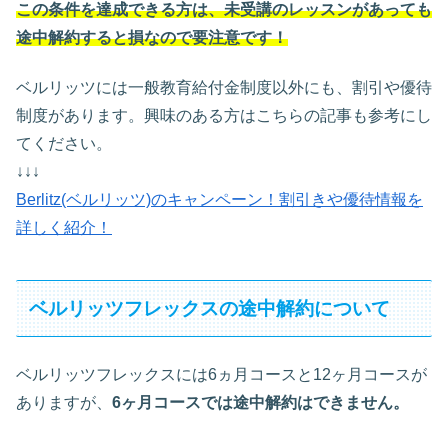
この条件を達成できる方は、未受講のレッスンがあっても
途中解約すると損なので要注意です！
ベルリッツには一般教育給付金制度以外にも、割引や優待
制度があります。興味のある方はこちらの記事も参考にし
てください。
↓↓↓
Berlitz(ベルリッツ)のキャンペーン！割引きや優待情報を
詳しく紹介！
ベルリッツフレックスの途中解約について
ベルリッツフレックスには6ヵ月コースと12ヶ月コースが
ありますが、
6ヶ月コースでは途中解約はできません。