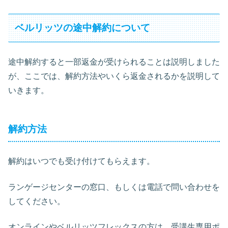
ベルリッツの途中解約について
途中解約すると一部返金が受けられることは説明しました
が、ここでは、解約方法やいくら返金されるかを説明して
いきます。
解約方法
解約はいつでも受け付けてもらえます。
ランゲージセンターの窓口、もしくは電話で問い合わせを
してください。
オンラインやベルリッツフレックスの方は、受講生専用ポ