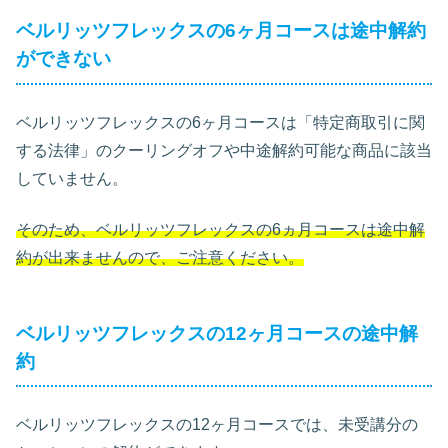
ベルリッツフレックスの6ヶ月コースは途中解約
ができない
ベルリッツフレックスの6ヶ月コースは「特定商取引に関
する法律」のクーリングオフや中途解約可能な商品に該当
していません。
そのため、ベルリッツフレックスの6ヵ月コースは途中解
約が出来ませんので、ご注意ください。
ベルリッツフレックスの12ヶ月コースの途中解
約
ベルリッツフレックスの12ヶ月コースでは、未受講分の