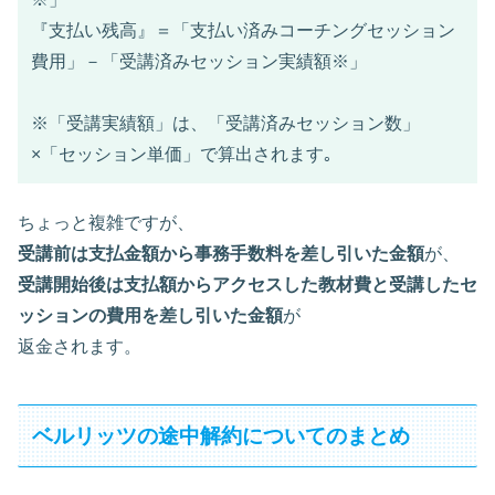
『支払い残高』＝「支払い済みコーチングセッション
費用」－「受講済みセッション実績額※」
※「受講実績額」は、「受講済みセッション数」
×「セッション単価」で算出されます｡
ちょっと複雑ですが、
受講前は支払金額から事務手数料を差し引いた金額
が、
受講開始後は支払額からアクセスした教材費と受講したセ
ッションの費用を差し引いた金額
が
返金されます。
ベルリッツの途中解約についてのまとめ