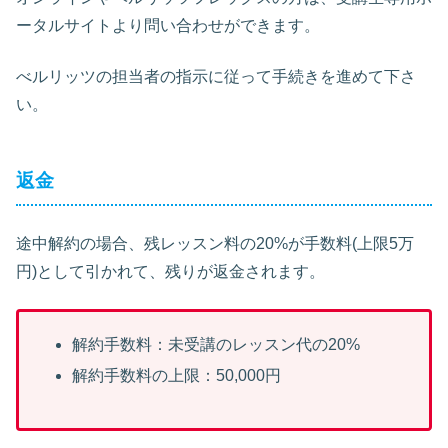
ータルサイトより問い合わせができます。
べルリッツの担当者の指示に従って手続きを進めて下さ
い。
返金
途中解約の場合、残レッスン料の20%が手数料(上限5万
円)として引かれて、残りが返金されます。
解約手数料：未受講のレッスン代の20%
解約手数料の上限：50,000円