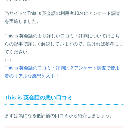
当サイトでThis is 英会話の利用者10名にアンケート調査
を実施しました。
This is 英会話のより詳しい口コミ・評判についてはこち
らの記事で詳しく解説していますので、良ければ参考にし
てください。
↓↓↓
This is 英会話の口コミ・評判は？アンケート調査で使用
者のリアルな感想を入手！
This is 英会話の悪い口コミ
まずは気になる低評価の口コミから紹介しましょう。