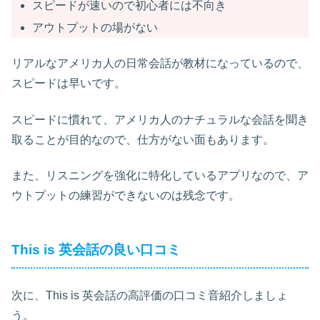
スピードが速いので初心者には不向き
アウトプットの場がない
リアルなアメリカ人の日常会話が教材になっているので、
スピードは早いです。
スピードに慣れて、アメリカ人のナチュラルな会話を聞き
取ることが目的なので、仕方がない面もあります。
また、リスニングを強化に特化しているアプリなので、ア
ウトプットの練習ができないのは残念です。
This is 英会話の良い口コミ
次に、This is 英会話の高評価の口コミ音紹介しましょ
う。