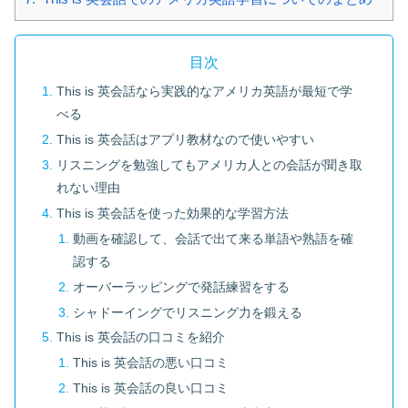
目次
This is 英会話なら実践的なアメリカ英語が最短で学
べる
This is 英会話はアプリ教材なので使いやすい
リスニングを勉強してもアメリカ人との会話が聞き取
れない理由
This is 英会話を使った効果的な学習方法
動画を確認して、会話で出て来る単語や熟語を確
認する
オーバーラッピングで発話練習をする
シャドーイングでリスニング力を鍛える
This is 英会話の口コミを紹介
This is 英会話の悪い口コミ
This is 英会話の良い口コミ