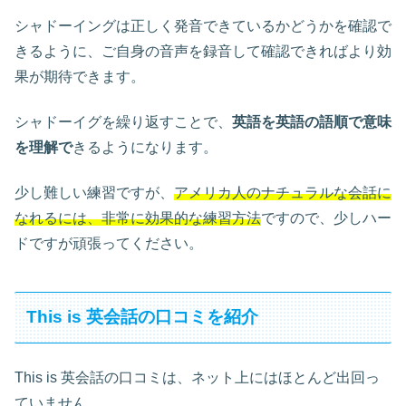
シャドーイングは正しく発音できているかどうかを確認で
きるように、ご自身の音声を録音して確認できればより効
果が期待できます。
シャドーイグを繰り返すことで、
英語を英語の語順で意味
を理解で
きるようになります。
少し難しい練習ですが、
アメリカ人のナチュラルな会話に
なれるには、非常に効果的な練習方法
ですので、少しハー
ドですが頑張ってください。
This is 英会話の口コミを紹介
This is 英会話の口コミは、ネット上にはほとんど出回っ
ていません。