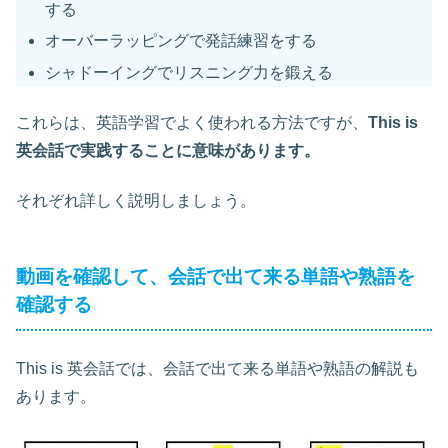
する
オーバーラッピングで発話練習をする
シャドーイングでリスニング力を鍛える
これらは、英語学習でよく使われる方法ですが、
This is
英会話で実践することに意味があります。
それぞれ詳しく説明しましょう。
動画を確認して、会話で出て来る単語や熟語を
確認する
This is 英会話では、会話で出て来る単語や熟語の解説も
あります。