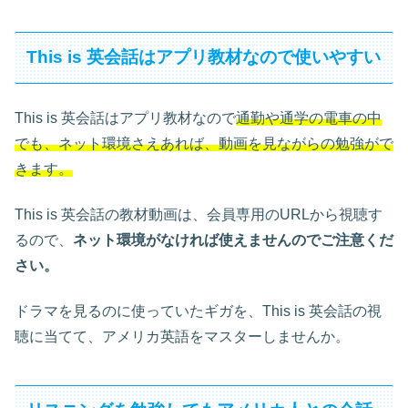
This is 英会話はアプリ教材なので使いやすい
This is 英会話はアプリ教材なので
通勤や通学の電車の中
でも、ネット環境さえあれば、動画を見ながらの勉強がで
きます。
This is 英会話の教材動画は、会員専用のURLから視聴す
るので、
ネット環境がなければ使えませんのでご注意くだ
さい。
ドラマを見るのに使っていたギガを、This is 英会話の視
聴に当てて、アメリカ英語をマスターしませんか。