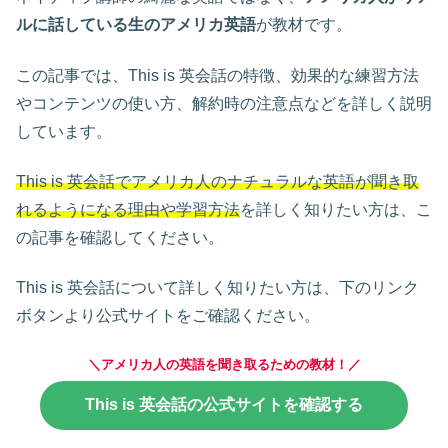
ルに話している生のアメリカ英語
が教材です。
この記事では、This is 英会話の特徴、効果的な練習方法
やコンテンツの使い方、解約時の注意点などを詳しく説明
しています。
This is 英会話でアメリカ人のナチュラルな英語が聞き取
れるようになる理由や学習方法
を詳しく知りたい方は、こ
の記事を確認してください。
This is 英会話について詳しく知りたい方は、下のリンク
ボタンより公式サイトをご確認ください。
＼
アメリカ人の英語を聞き取るための教材！
／
This is 英会話の公式サイトを確認する