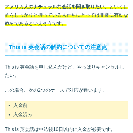
アメリカ人のナチュラルな会話を聞き取りたい
、という目
的をしっかりと持っている人たちにとっては非常に有効な
教材であるといえそうです。
This is 英会話の解約についての注意点
This is 英会話を申し込んだけど、やっぱりキャンセルし
たい。
この場合、次の2つのケースで対応が違います。
入金前
入金済み
This is 英会話は申込後10日以内に入金が必要です。