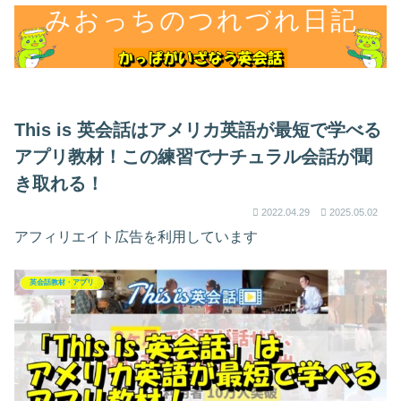
This is 英会話はアメリカ英語が最短で学べる
アプリ教材！この練習でナチュラル会話が聞
き取れる！
2022.04.29
2025.05.02
アフィリエイト広告を利用しています
英会話教材・アプリ