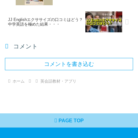
JJ Englishエクササイズの口コミはどう？
中学英語を極めた結果・・・
コメント
コメントを書き込む
ホーム
英会話教材・アプリ
PAGE TOP