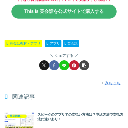
This is 英会話を公式サイトで購入する
英会話教材・アプリ
アプリ
英会話
シェアする
みおっち
関連記事
スピークのアプリでの支払い方法は？申込方法で支払方
英会話教材・アプリ
法に違いあり！