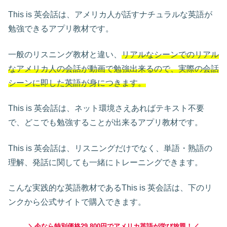
This is 英会話は、アメリカ人が話すナチュラルな英語が
勉強できるアプリ教材です。
一般のリスニング教材と違い、
リアルなシーンでのリアル
なアメリカ人の会話が動画で勉強出来るので、実際の会話
シーンに即した英語が身につきます。
This is 英会話は、ネット環境さえあればテキスト不要
で、どこでも勉強することが出来るアプリ教材です。
This is 英会話は、リスニングだけでなく、単語・熟語の
理解、発話に関しても一緒にトレーニングできます。
こんな実践的な英語教材であるThis is 英会話は、下のリ
ンクから公式サイトで購入できます。
＼今なら特別価格29,800円でアメリカ英語が学び放題！／