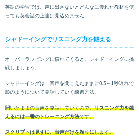
英語の学習では、声に出さないとどんなに優れた教材を使
っても英会話の上達は見込めません。
シャドーイングでリスニング力を鍛える
オーバーラッピングに慣れてくると、シャドーイングに挑
戦しましょう。
シャドーイングは、音声を聞こえたままに0.5～1秒遅れで
影のようについて発話していく練習方法。
聞いたままの音声を発話していくので、
リスニング力を鍛
えるには一番のトレーニング方法
です。
スクリプトは見ずに、音声だけを頼りにします。