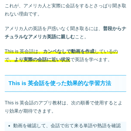
これが、アメリカ人と実際に会話をするとさっぱり聞き取
れない理由です。
アメリカ人の英語を戸惑いなく聞き取るには、
普段からナ
チュラルなアメリカ英語に親しむ
こと。
This is 英会話は、
カンペなしで動画を作成
しているの
で、
より実際の会話に近い状況
で英語を学べます。
This is 英会話を使った効果的な学習方法
This is 英会話のアプリ教材は、次の順番で使用するとよ
り効果が期待できます。
動画を確認して、会話で出て来る単語や熟語を確認