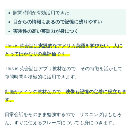
隙間時間が有効活用できた
目からの情報もあるので記憶に残りやすい
実用性の高い英語力が身につく
This is 英会話は
実践的なアメリカ英語を学びたい、人に
とってはかなりの高評価
です。
This is 英会話はアプリ教材なので、その特徴を活かして
隙間時間を積極的に活用できます。
動画がメインの教材なので、
映像も記憶の定着に役立ちま
す。
日常会話をそのまま勉強するので、リスニングはもちろ
ん、すぐに使えるフレーズについても身につきます。