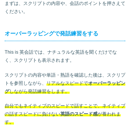
まずは、スクリプトの内容や、会話のポイントを押さえて
ください。
オーバーラッピングで発話練習をする
This is 英会話では、ナチュラルな英語を聞くだけでな
く、スクリプトも表示されます。
スクリプトの内容や単語・熟語を確認した後は、スクリプ
トを参照しながら、
リアルなスピードで
オーバーラッピン
グ
しながら発話練習をします。
自分でもネイティブのスピードで話すことで、ネ
イティブ
の話すスピードに負けない
英語のスピード感
が養われま
す。