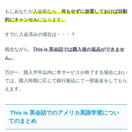
もしあなたが
入金前なら、
何もせずに放置しておけば自動
的にキャンセル
になります。
すでに入金済みの場合は・・・？
残念ながら、
This is 英会話では購入後の返品ができませ
ん。
万が一、購入半年以内に本サービスが終了する場合におい
ては、購入時期に応じて銀行振込にて一部返金をしてもら
えます。
This is 英会話でのアメリカ英語学習につい
てのまとめ