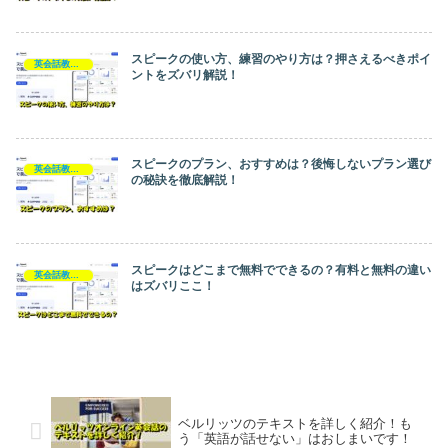
スピークの使い方、練習のやり方は？押さえるべきポイ
英会話教材・アプリ
ントをズバリ解説！
スピークのプラン、おすすめは？後悔しないプラン選び
英会話教材・アプリ
の秘訣を徹底解説！
スピークはどこまで無料でできるの？有料と無料の違い
英会話教材・アプリ
はズバリここ！
ベルリッツのテキストを詳しく紹介！も
う「英語が話せない」はおしまいです！