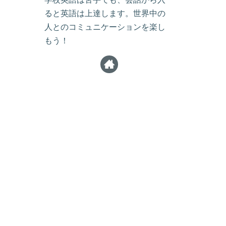
ると英語は上達します。世界中の
人とのコミュニケーションを楽し
もう！