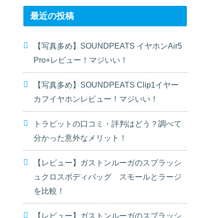
最近の投稿
【写真多め】SOUNDPEATS イヤホンAir5
Pro+レビュー！マジいい！
【写真多め】SOUNDPEATS Clip1イヤー
カフイヤホンレビュー！マジいい！
トラビットの口コミ・評判はどう？調べて
分かった意外なメリット！
【レビュー】ガストンルーガのスプラッシ
ュクロスボディバッグ スモールとラージ
を比較！
【レビュー】ガストンルーガのスプラッシ