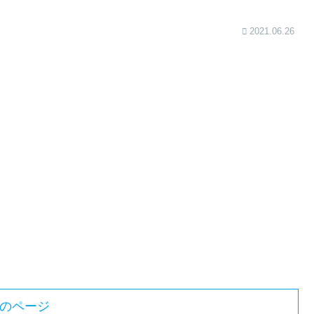
2021.06.26
のページ