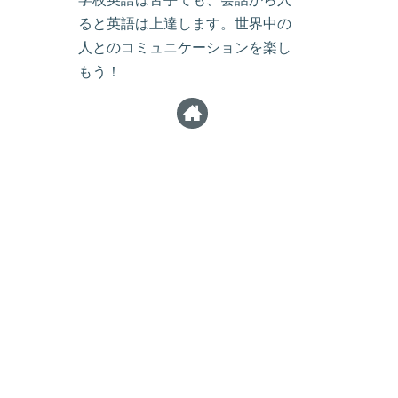
ると英語は上達します。世界中の
人とのコミュニケーションを楽し
もう！