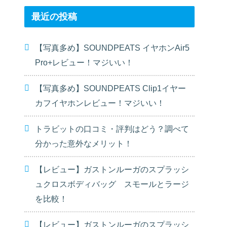
最近の投稿
【写真多め】SOUNDPEATS イヤホンAir5
Pro+レビュー！マジいい！
【写真多め】SOUNDPEATS Clip1イヤー
カフイヤホンレビュー！マジいい！
トラビットの口コミ・評判はどう？調べて
分かった意外なメリット！
【レビュー】ガストンルーガのスプラッシ
ュクロスボディバッグ スモールとラージ
を比較！
【レビュー】ガストンルーガのスプラッシ