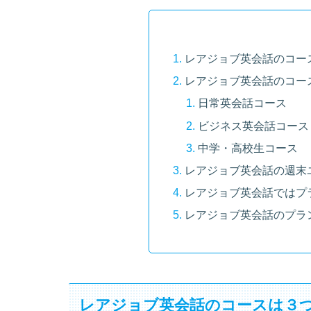
レアジョブ英会話のコー
レアジョブ英会話のコー
日常英会話コース
ビジネス英会話コース
中学・高校生コース
レアジョブ英会話の週末
レアジョブ英会話ではプ
レアジョブ英会話のプラ
レアジョブ英会話のコースは３