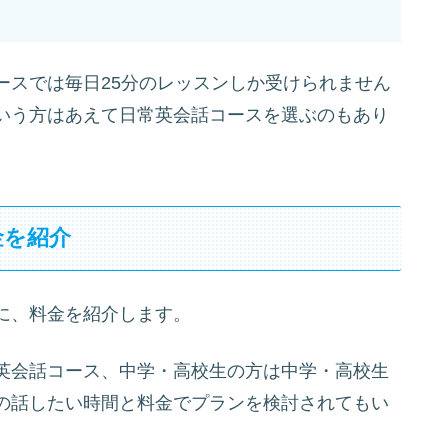
ースでは毎日25分のレッスンしか受けられません
いう方はあえて日常英会話コースを選ぶのもあり
金を紹介
に、料金を紹介します。
英会話コース、中学・高校生の方は中学・高校生
の話したい時間と料金でプランを検討されてもい