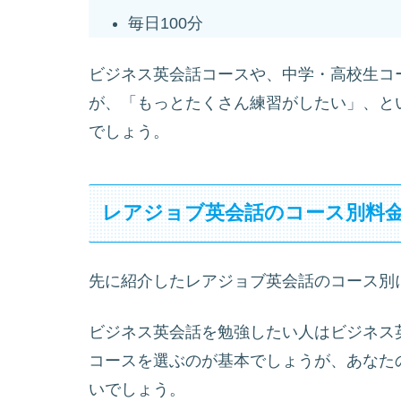
毎日100分
ビジネス英会話コースや、中学・高校生コ
が、「もっとたくさん練習がしたい」、と
でしょう。
レアジョブ英会話のコース別料
先に紹介したレアジョブ英会話のコース別
ビジネス英会話を勉強したい人はビジネス
コースを選ぶのが基本でしょうが、あなた
いでしょう。