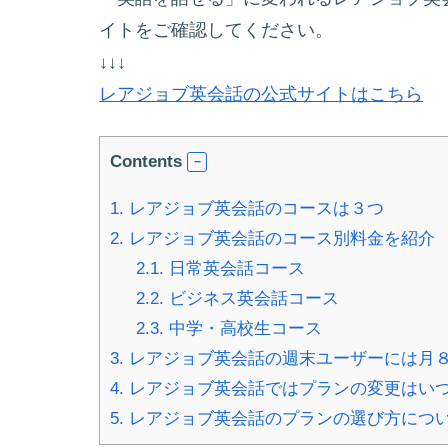
イトをご確認してください。
↓↓↓
レアジョブ英会話の公式サイトはこちら
Contents
1.
レアジョブ英会話のコースは３つ
2.
レアジョブ英会話のコース別料金を紹介
2.1.
日常英会話コース
2.2.
ビジネス英会話コース
2.3.
中学・高校生コース
3.
レアジョブ英会話の週末ユーザーには月
4.
レアジョブ英会話ではプランの変更はい
5.
レアジョブ英会話のプランの選び方につ