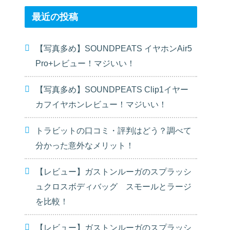
最近の投稿
【写真多め】SOUNDPEATS イヤホンAir5
Pro+レビュー！マジいい！
【写真多め】SOUNDPEATS Clip1イヤー
カフイヤホンレビュー！マジいい！
トラビットの口コミ・評判はどう？調べて
分かった意外なメリット！
【レビュー】ガストンルーガのスプラッシ
ュクロスボディバッグ スモールとラージ
を比較！
【レビュー】ガストンルーガのスプラッシ