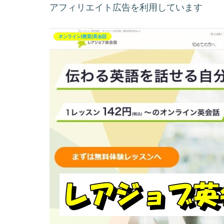
アフィリエイト広告を利用しています
オンライン(教室)英会話