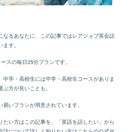
になるあなたに、この記事ではレアジョブ英会話
います。
ースの毎日25分プランです。
、中学・高校生には中学・高校生コースがありま
選ぶ方が良いことも。
い易いプランが用意されています。
りたい方はこの記事を、「英語を話したい」から
会話について詳しく知りたい方はこちらの公式サ