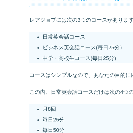
レアジョブには次の3つのコースがありま
日常英会話コース
ビジネス英会話コース(毎日25分）
中学・高校生コース(毎日25分)
コースはシンプルなので、あなたの目的に
この内、日常英会話コースだけは次の4つ
月8回
毎日25分
毎日50分