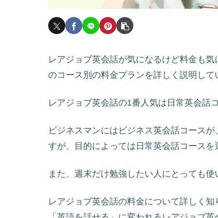
レアジョブ英会話が気になるけど料金も気
のコース別の料金プランを詳しく説明して
レアジョブ英会話の1番人気は日常英会話コ
ビジネスマンにはビジネス英会話コースが
すが、目的によっては日常英会話コースを
また、週末だけ勉強したい人にとっても使
レアジョブ英会話の料金について詳しく知
「英語を話せる」に変われるレアジョブ英