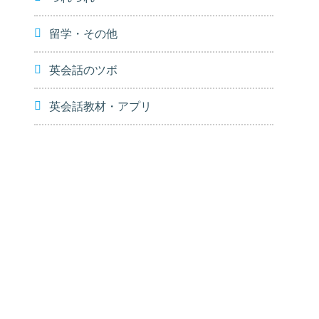
留学・その他
英会話のツボ
英会話教材・アプリ