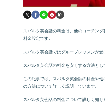
スパルタ英会話の料金は、他のコーチング
料金設定です。
スパルタ英会話ではグループレッスンが受
スパルタ英会話の料金を安くする方法とし
この記事では、スパルタ英会話の料金や他
の方法について詳しく説明しています。
スパルタ英会話の料金について詳しく知り