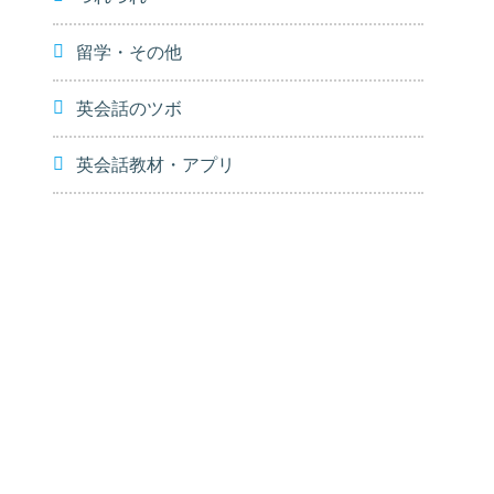
留学・その他
英会話のツボ
英会話教材・アプリ