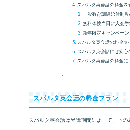
スパルタ英会話の料金を
一般教育訓練給付制度
無料体験当日に入会手
新年限定キャンペーン
スパルタ英会話の料金支
スパルタ英会話には安心
スパルタ英会話の料金に
スパルタ英会話の料金プラン
スパルタ英会話は受講期間によって、下の