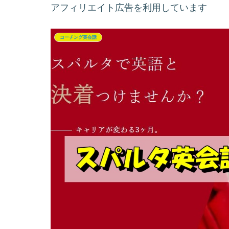
アフィリエイト広告を利用しています
コーチング英会話