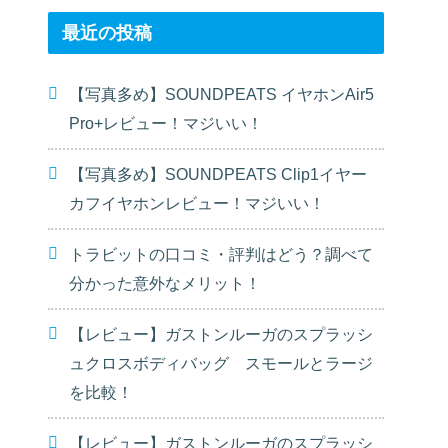
最近の投稿
【写真多め】SOUNDPEATS イヤホンAir5
Pro+レビュー！マジいい！
【写真多め】SOUNDPEATS Clip1イヤー
カフイヤホンレビュー！マジいい！
トラビットの口コミ・評判はどう？調べて
分かった意外なメリット！
【レビュー】ガストンルーガのスプラッシ
ュクロスボディバッグ スモールとラージ
を比較！
【レビュー】ガストンルーガのスプラッシ