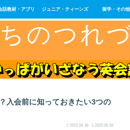
会話教材・アプリ
ジュニア・ティーンズ
留学・その他
？入会前に知っておきたい3つの
2023.04.18
2025.05.02