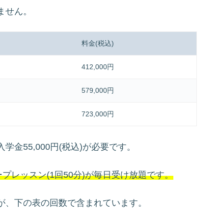
ません。
料金(税込)
412,000円
579,000円
723,000円
金55,000円(税込)が必要です。
ープレッスン(1回50分)が毎日受け放題です。
が、下の表の回数で含まれています。