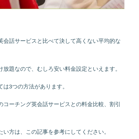
英会話サービスと比べて決して高くない平均的な
け放題なので、むしろ安い料金設定といえます。
ては3つの方法があります。
のコーチング英会話サービスとの料金比較、割引
たい方は、この記事を参考にしてください。