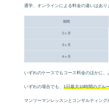
通学、オンラインによる料金の違いはあり
期間
2ヶ月
3ヶ月
4ヶ月
いずれのケースでもコース料金のほかに、入学
いずれの場合でも、
1日最大10時間のグル
マンツーマンレッスンとコンサルティング