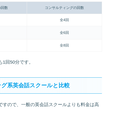
の回数
コンサルティングの回数
全4回
全6回
全8回
1回50分です。
ング系英会話スクールと比較
ですので、一般の英会話スクールよりも料金は高