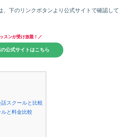
は、下のリンクボタンより公式サイトで確認して
ッスンが受け放題！／
話の公式サイトはこちら
会話スクールと比較
ールと料金比較