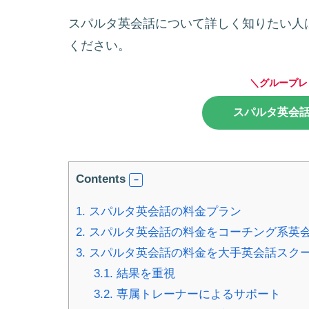
スパルタ英会話について詳しく知りたい人
ください。
＼グループレ
スパルタ英会
Contents
1.
スパルタ英会話の料金プラン
2.
スパルタ英会話の料金をコーチング系英
3.
スパルタ英会話の料金を大手英会話スク
3.1.
結果を重視
3.2.
専属トレーナーによるサポート