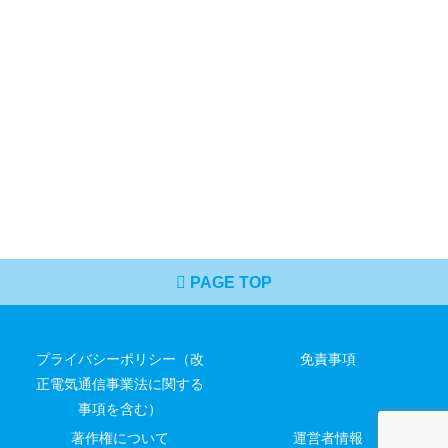
PAGE TOP
プライバシーポリシー（改
免責事項
正電気通信事業法に関する
事項を含む）
著作権について
運営者情報