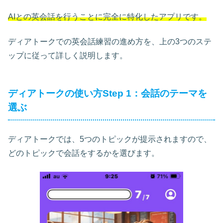
AIとの英会話を行うことに完全に特化したアプリです。
ディアトークでの英会話練習の進め方を、上の3つのステ
ップに従って詳しく説明します。
ディアトークの使い方Step 1：会話のテーマを
選ぶ
ディアトークでは、5つのトピックが提示されますので、
どのトピックで会話をするかを選びます。