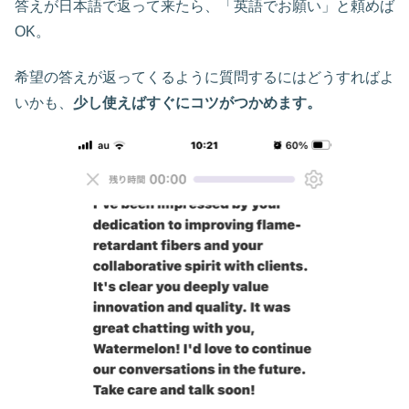
答えが日本語で返って来たら、「英語でお願い」と頼めば
OK。
希望の答えが返ってくるように質問するにはどうすればよ
いかも、
少し使えばすぐにコツがつかめます。