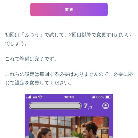
初回は「ふつう」で試して、2回目以降で変更すればいい
でしょう。
これで準備は完了です。
これらの設定は毎回する必要はありませんので、必要に応
じて設定を変更してください。