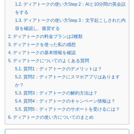
1.2.
ディアトークの使い方Step 2：AIと10分間の英会話
をする
1.3.
ディアトークの使い方Step 3：文字起こしされた内
容を確認し、復習する
2.
ディアトークの料金プランは2種類
3.
ディアトークを使った私の感想
4.
ディアトークの基本情報を確認
5.
ディアトークについてのよくある質問
5.1.
質問1：ディアトークのデメリットは？
5.2.
質問2：ディアトークにスマホアプリはあります
か？
5.3.
質問3：ディアトークの解約方法は？
5.4.
質問4：ディアトークのキャンペーン情報は？
5.5.
質問5：ディアトークのサポートを受けるには？
6.
ディアトークの使い方についてのまとめ