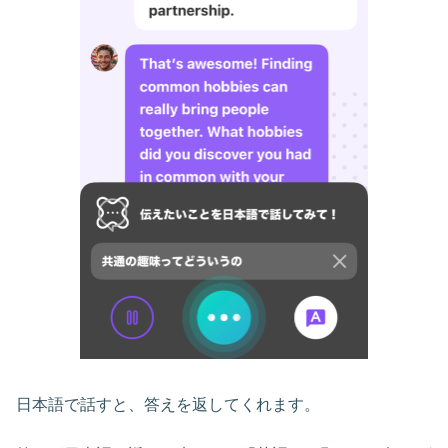
日本語で話すと、答えを返してくれます。