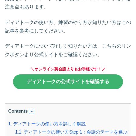
注意点もあります。
ディアトークの使い方、練習のやり方が知りたい方はこの
記事を参考にしてください。
ディアトークについて詳しく知りたい方は、こちらのリン
クボタンより公式サイトをご確認ください。
＼オンライン英会話よりもお手軽です！／
ディアトークの公式サイトを確認する
Contents
1.
ディアトークの使い方を詳しく解説
1.1.
ディアトークの使い方Step 1：会話のテーマを選ぶ