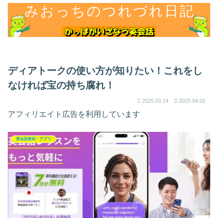
ディアトークの使い方が知りたい！これをし
なければ宝の持ち腐れ！
2025.03.14
2025.04.02
アフィリエイト広告を利用しています
英会話教材・アプリ