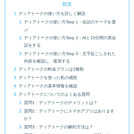
目次
ディアトークの使い方を詳しく解説
ディアトークの使い方Step 1：会話のテーマを選
ぶ
ディアトークの使い方Step 2：AIと10分間の英会
話をする
ディアトークの使い方Step 3：文字起こしされた
内容を確認し、復習する
ディアトークの料金プランは2種類
ディアトークを使った私の感想
ディアトークの基本情報を確認
ディアトークについてのよくある質問
質問1：ディアトークのデメリットは？
質問2：ディアトークにスマホアプリはあります
か？
質問3：ディアトークの解約方法は？