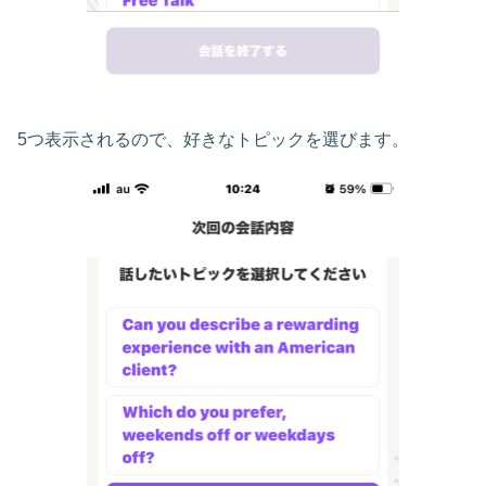
5つ表示されるので、好きなトピックを選びます。