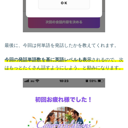
最後に、今回は何単語を発話したかを教えてくれます。
今回の発話単語数を基に英語レベルも表示
されるので、次
はもっとたくさん話すようにしよう、と励みになります。