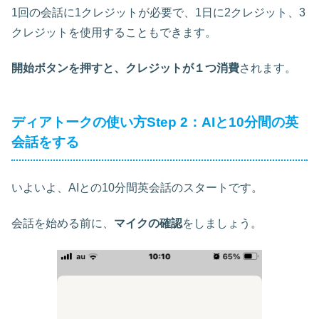
1回の会話に1クレジットが必要で、1日に2クレジット、3
クレジットを使用することもできます。
開始ボタンを押すと、クレジットが１つ消費
されます。
ディアトークの使い方Step 2：AIと10分間の英
会話をする
いよいよ、AIとの10分間英会話のスタートです。
会話を始める前に、
マイクの確認
をしましょう。