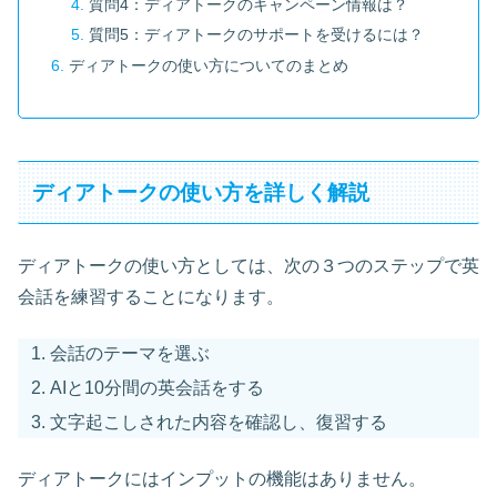
質問4：ディアトークのキャンペーン情報は？
質問5：ディアトークのサポートを受けるには？
ディアトークの使い方についてのまとめ
ディアトークの使い方を詳しく解説
ディアトークの使い方としては、次の３つのステップで英
会話を練習することになります。
会話のテーマを選ぶ
AIと10分間の英会話をする
文字起こしされた内容を確認し、復習する
ディアトークにはインプットの機能はありません。