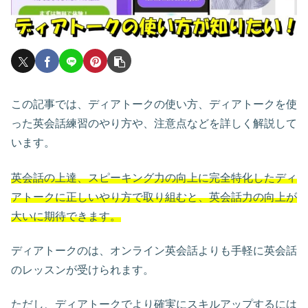
この記事では、ディアトークの使い方、ディアトークを使
った英会話練習のやり方や、注意点などを詳しく解説して
います。
英会話の上達、スピーキング力の向上に完全特化したディ
アトークに正しいやり方で取り組むと、英会話力の向上が
大いに期待できます。
ディアトークのは、オンライン英会話よりも手軽に英会話
のレッスンが受けられます。
ただし、ディアトークでより確実にスキルアップするには