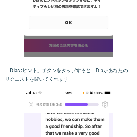
「
Diaのヒント
」ボタンをタップすると、Diaがあなたの
リクエストを聞いてくれます。