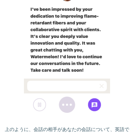
上のように、会話の相手があなたの会話について、英語で