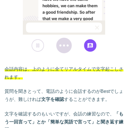
会話内容は、上のように全てリアルタイムで文字起こしさ
れます。
質問を聞きとって、電話のように会話するのがBestでしょ
うが、難しければ
文字を確認
することができます。
文字を確認するのもいいですが、会話の練習なので、
「も
う一回言って」とか「簡単な英語で言って」と聞き返す練