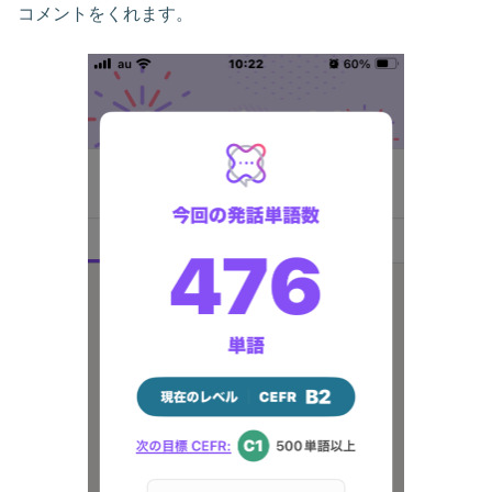
コメントをくれます。