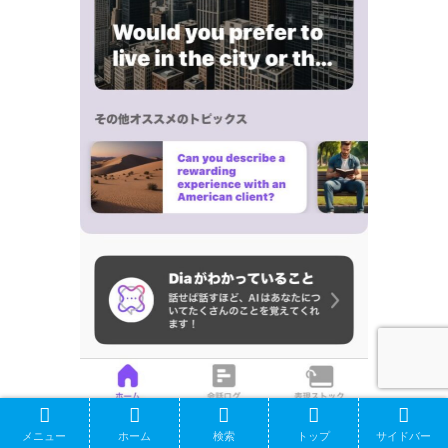
Screenshot
メニュー
ホーム
検索
トップ
サイドバー