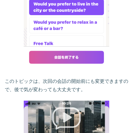
このトピックは、次回の会話の開始前にも変更できますの
で、後で気が変わっても大丈夫です。