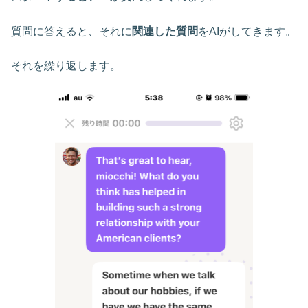
質問に答えると、それに
関連した質問
をAIがしてきます。
それを繰り返します。