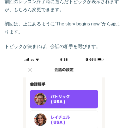
前回のレッスン終了時に選んだトピックが表示されます
が、もちろん変更できます。
初回は、上にあるように”The story begins now.”から始ま
ります。
トピックが決まれば、会話の相手を選びます。