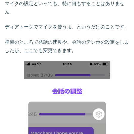
マイクの設定といっても、特に何もすることはありませ
ん。
ディアトークでマイクを使うよ、というだけのことです。
準備のところで発話の速度や、会話のテンポの設定をしま
したが、ここでも変更できます。