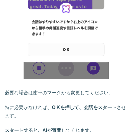
必要な場合は歯車のマークから変更してください。
特に必要がなければ、
O Kを押して、会話をスタート
させ
ます。
スタートすると、AIが質問
してくれます。