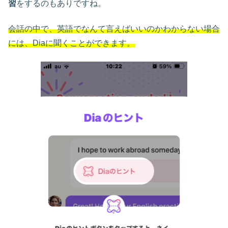
習
をするのもありですね。
会話の中で、英語でなんて言えばいいのかわからない場合
には、Diaに聞くことができます。