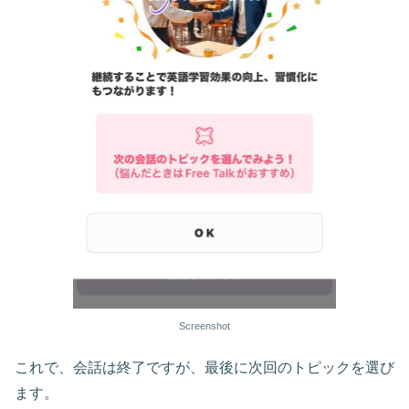
Screenshot
これで、会話は終了ですが、最後に次回のトピックを選び
ます。