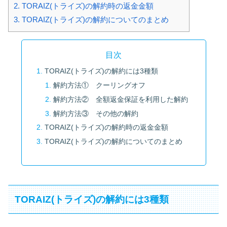
2.
TORAIZ(トライズ)の解約時の返金金額
3.
TORAIZ(トライズ)の解約についてのまとめ
目次
TORAIZ(トライズ)の解約には3種類
解約方法① クーリングオフ
解約方法② 全額返金保証を利用した解約
解約方法③ その他の解約
TORAIZ(トライズ)の解約時の返金金額
TORAIZ(トライズ)の解約についてのまとめ
TORAIZ(トライズ)の解約には3種類