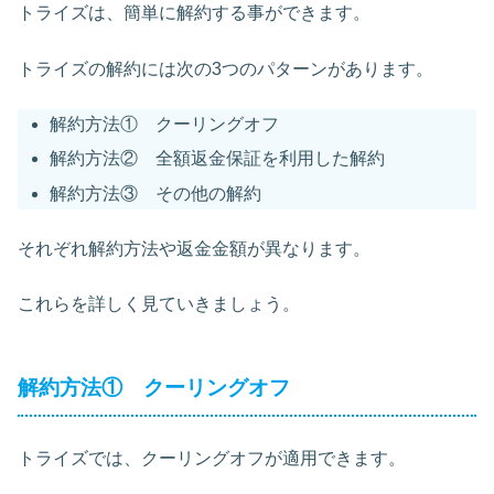
トライズは、簡単に解約する事ができます。
トライズの解約には次の3つのパターンがあります。
解約方法① クーリングオフ
解約方法② 全額返金保証を利用した解約
解約方法③ その他の解約
それぞれ解約方法や返金金額が異なります。
これらを詳しく見ていきましょう。
解約方法① クーリングオフ
トライズでは、クーリングオフが適用できます。