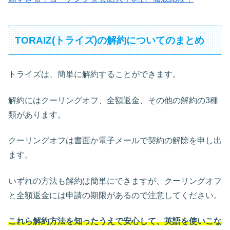
TORAIZ(トライズ)の解約についてのまとめ
トライズは、簡単に解約することができます。
解約にはクーリングオフ、全額返金、その他の解約の3種
類があります。
クーリングオフは書面か電子メールで契約の解除を申し出
ます。
いずれの方法も解約は簡単にできますが、クーリングオフ
と全額返金には申請の期限があるので注意してください。
これら解約方法を知ったうえで安心して、英語を使いこな