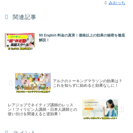
みおっち
関連記事
90 English 料金の真実！価格以上の効果の秘密を徹底
コーチング英会話
解説！
アルクのトーキングマラソンの効果は？
これを知らずに始めると効果なしに！
レアジョブでネイティブ講師のレッス
ン！フィリピン人講師・日本人講師との
使い分けを間違えると逆効果！