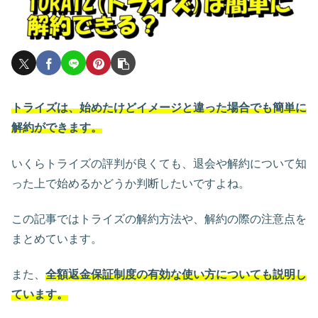
トライズは、始めたけどイメージと違った場合でも簡単に
解約ができます。
いくらトライズの評判が良くても、退会や解約について知
った上で始めるかどうか判断したいですよね。
この記事ではトライズの解約方法や、解約の際の注意点を
まとめています。
また、
全額返金保証制度の有効な使い方についても説明し
ています。