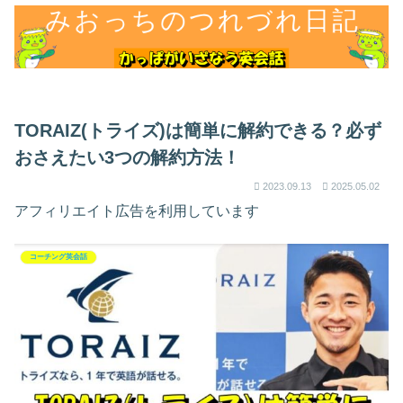
TORAIZ(トライズ)は簡単に解約できる？必ず
おさえたい3つの解約方法！
2023.09.13
2025.05.02
アフィリエイト広告を利用しています
コーチング英会話