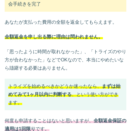
会手続きを完了
あなたが支払った費用の全額を返金してもらえます。
全額返金を申し出る際に理由は問われません。
「思ったように時間が取れなかった」、「トライズのやり
方が合わなかった」などでOKなので、本当にやめたいな
ら躊躇する必要はありません。
トライズを始めるべきかどうか迷ったなら、
まずは始
めてみて1ヶ月以内に判断する
、という使い方ができ
ます。
何度も申請することはないと思いますが、
全額返金保証の
適用は1回限り
です。