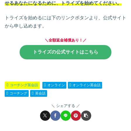
せるあなたになるために、トライズを始めてください。
トライズを始めるには下のリンクボタンより、公式サイト
から申し込めます。
＼全額返金補償あり！／
トライズの公式サイトはこちら
コーチング英会話
オンライン
オンライン英会話
コーチング
英会話
シェアする