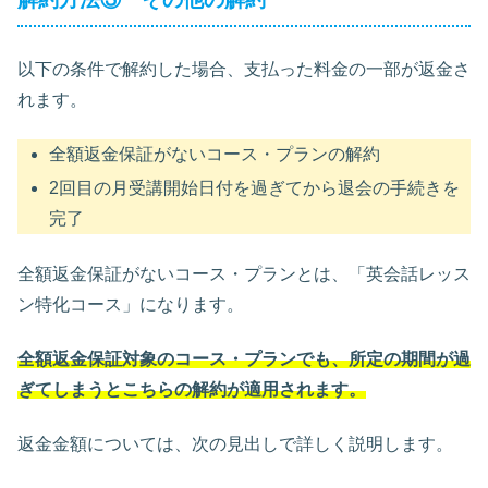
以下の条件で解約した場合、支払った料金の一部が返金さ
れます。
全額返金保証がないコース・プランの解約
2回目の月受講開始日付を過ぎてから退会の手続きを
完了
全額返金保証がないコース・プランとは、「英会話レッス
ン特化コース」になります。
全額返金保証対象のコース・プランでも、所定の期間が過
ぎてしまうとこちらの解約が適用されます。
返金金額については、次の見出しで詳しく説明します。