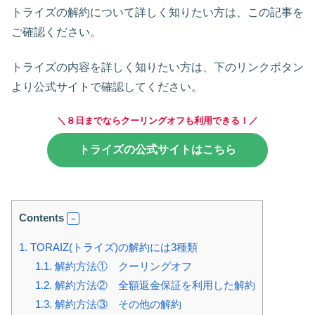
トライズの解約について詳しく知りたい方は、この記事を
ご確認ください。
トライズの内容を詳しく知りたい方は、下のリンクボタン
より公式サイトで確認してください。
＼８日までならクーリングオフも利用できる！／
トライズの公式サイトはこちら
Contents
1.
TORAIZ(トライズ)の解約には3種類
1.1.
解約方法① クーリングオフ
1.2.
解約方法② 全額返金保証を利用した解約
1.3.
解約方法③ その他の解約