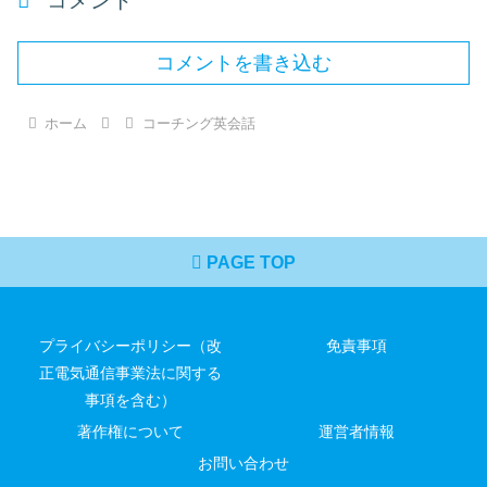
コメント
コメントを書き込む
ホーム
コーチング英会話
PAGE TOP
プライバシーポリシー（改
免責事項
正電気通信事業法に関する
事項を含む）
著作権について
運営者情報
お問い合わせ