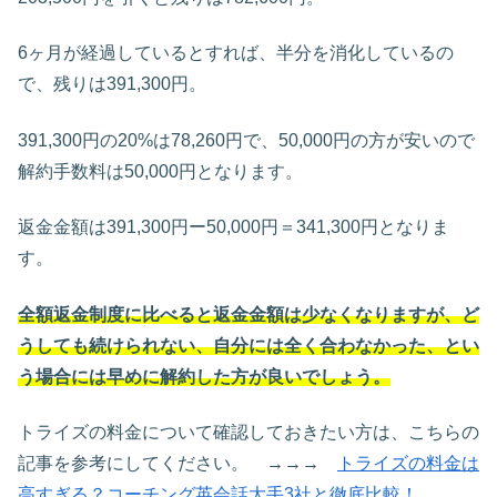
6ヶ月が経過しているとすれば、半分を消化しているの
で、残りは391,300円。
391,300円の20%は78,260円で、50,000円の方が安いので
解約手数料は50,000円となります。
返金金額は391,300円ー50,000円＝341,300円となりま
す。
全額返金制度に比べると返金金額は少なくなりますが、ど
うしても続けられない、自分には全く合わなかった、とい
う場合には早めに解約した方が良いでしょう。
トライズの料金について確認しておきたい方は、こちらの
記事を参考にしてください。 →→→
トライズの料金は
高すぎる？コーチング英会話大手3社と徹底比較！