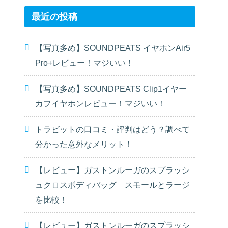
最近の投稿
【写真多め】SOUNDPEATS イヤホンAir5
Pro+レビュー！マジいい！
【写真多め】SOUNDPEATS Clip1イヤー
カフイヤホンレビュー！マジいい！
トラビットの口コミ・評判はどう？調べて
分かった意外なメリット！
【レビュー】ガストンルーガのスプラッシ
ュクロスボディバッグ スモールとラージ
を比較！
【レビュー】ガストンルーガのスプラッシ