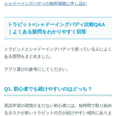
シャドーイングバディの無料体験に申し込む
トラビット×シャドーイングバディ比較Q&A
｜よくある疑問をわかりやすく回答
トラビットとシャドーイングバディで迷っている人によく
ある質問をまとめました。
アプリ選びの参考にしてください。
Q1. 初心者でも続けやすいのはどっち？
英語学習の習慣がまだない初心者には、短時間で取り組め
るタスクが多いトラビットの方が続けやすい傾向にありま