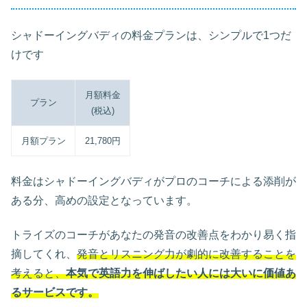
シャドーイングバディの料金プランは、シンプルで1つだ
けです
月額料金
プラン
(税込)
月額プラン
21,780円
料金はシャドーイングバディがプロのコーチによる添削が
ある分、高めの設定となっています。
トライズのコーチがあなたの発音の改善点をわかり易く指
摘してくれ、
発音とリスニング力が劇的に改善することを
考えると、
本気で英語力を伸ばしたい人には大いに価値あ
るサービスです。