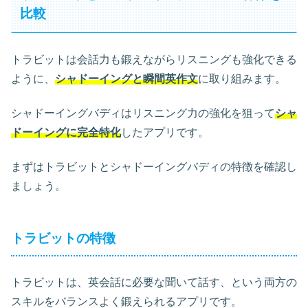
比較
トラビットは会話力も鍛えながらリスニングも強化できる
ように、
シャドーイングと瞬間英作文
に取り組みます。
シャドーイングバディはリスニング力の強化を狙って
シャ
ドーイングに完全特化
したアプリです。
まずはトラビットとシャドーイングバディの特徴を確認し
ましょう。
トラビットの特徴
トラビットは、英会話に必要な聞いて話す、という両方の
スキルをバランスよく鍛えられるアプリです。