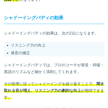
シャドーイングバディの効果
シャドーイングバディの効果は、次の2点になります。
リスニング力の向上
発音の矯正
シャドーイングバディでは、プロのコーチが発音・抑揚・
英語のリズムなど細かく添削してくれます。
その指導に従ってシャドーイングを繰り返すことで、
聞き
取れる音が増え、リスニング力の劇的な向上
が期待できま
す。