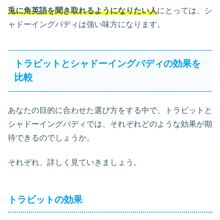
兎に角英語を聞き取れるようになりたい人
にとっては、シ
ャドーイングバディは強い味方になります。
トラビットとシャドーイングバディの効果を
比較
あなたの目的に合わせた選び方をする中で、トラビットと
シャドーイングバディでは、それぞれどのような効果が期
待できるのでしょうか。
それぞれ、詳しく見ていきましょう。
トラビットの効果