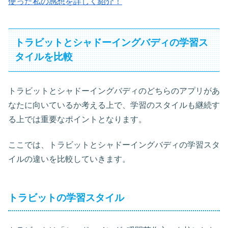
使った私の感想を詳しく紹介！
トラビットとシャドーイングバディの学習ス
タイルを比較
トラビットとシャドーイングバディのどちらのアプリがあ
なたに向いているか考える上で、学習のスタイルも継続す
る上では重要なポイントとなります。
ここでは、トラビットとシャドーイングバディの学習スタ
イルの違いを比較していきます。
トラビットの学習スタイル