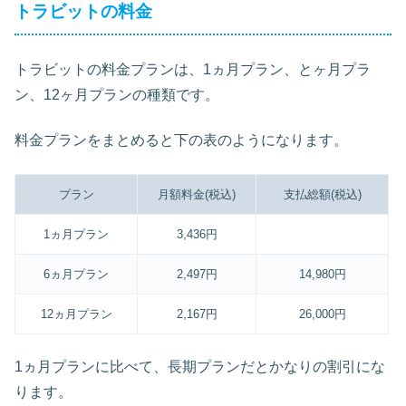
トラビットの料金
トラビットの料金プランは、1ヵ月プラン、とヶ月プラ
ン、12ヶ月プランの種類です。
料金プランをまとめると下の表のようになります。
プラン
月額料金(税込)
支払総額(税込)
1ヵ月プラン
3,436円
6ヵ月プラン
2,497円
14,980円
12ヵ月プラン
2,167円
26,000円
1ヵ月プランに比べて、長期プランだとかなりの割引にな
ります。