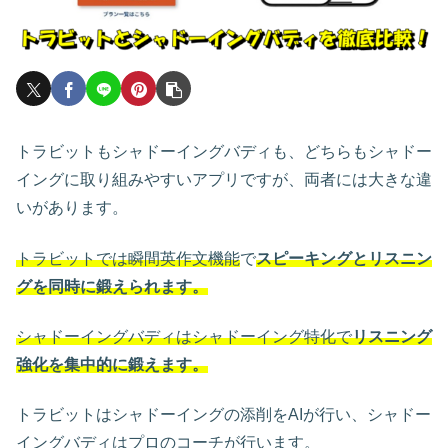
トラビットもシャドーイングバディも、どちらもシャドー
イングに取り組みやすいアプリですが、両者には大きな違
いがあります。
トラビットでは瞬間英作文機能
で
スピーキングとリスニン
グを同時に鍛えられます。
シャドーイングバディはシャドーイング特化で
リスニング
強化を集中的に鍛えます。
トラビットはシャドーイングの添削をAIが行い、シャドー
イングバディはプロのコーチが行います。