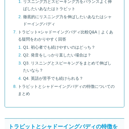
リスニング力とスピーキング力をバランスよく伸
ばしたいあなたはトラビット
徹底的にリスニング力を伸ばしたいあなたはシャ
ドーイングバディ
トラビット×シャドーイングバディ比較Q&A｜よくあ
る疑問をわかりやすく回答
Q1. 初心者でも続けやすいのはどっち？
Q2. 発音をしっかり直したい場合は？
Q3. リスニングとスピーキングをまとめて伸ばし
たいなら？
Q4. 英語が苦手でも続けられる？
トラビットとシャドーイングバディの特徴についての
まとめ
トラビットとシャドーイングバディの特徴を