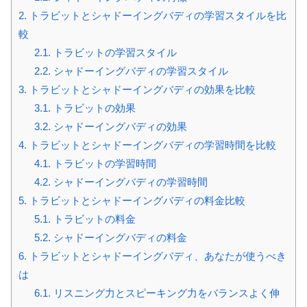
2.
トラビットとシャドーイングバディの学習スタイルを比
較
2.1.
トラビットの学習スタイル
2.2.
シャドーイングバディの学習スタイル
3.
トラビットとシャドーイングバディの効果を比較
3.1.
トラビットの効果
3.2.
シャドーイングバディの効果
4.
トラビットとシャドーイングバディの学習時間を比較
4.1.
トラビットの学習時間
4.2.
シャドーイングバディの学習時間
5.
トラビットとシャドーイングバディの料金比較
5.1.
トラビットの料金
5.2.
シャドーイングバディの料金
6.
トラビットとシャドーイングバディ、あなたが使うべき
は
6.1.
リスニング力とスピーキング力をバランスよく伸