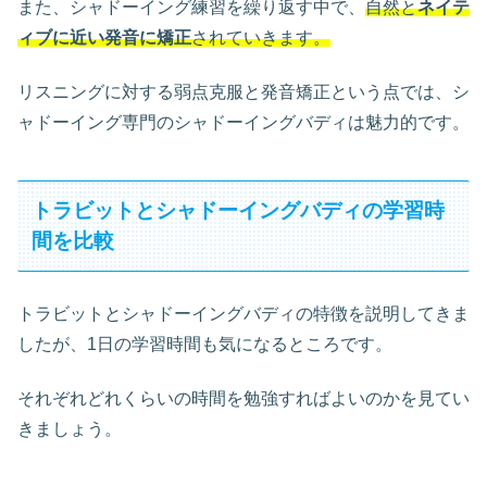
また、シャドーイング練習を繰り返す中で、
自然と
ネイテ
ィブに近い発音に矯正
されていきます。
リスニングに対する弱点克服と発音矯正という点では、シ
ャドーイング専門のシャドーイングバディは魅力的です。
トラビットとシャドーイングバディの学習時
間を比較
トラビットとシャドーイングバディの特徴を説明してきま
したが、1日の学習時間も気になるところです。
それぞれどれくらいの時間を勉強すればよいのかを見てい
きましょう。