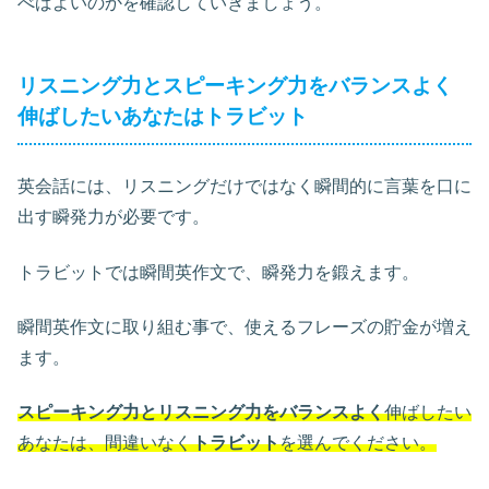
べばよいのかを確認していきましょう。
リスニング力とスピーキング力をバランスよく
伸ばしたいあなたはトラビット
英会話には、リスニングだけではなく瞬間的に言葉を口に
出す瞬発力が必要です。
トラビットでは瞬間英作文で、瞬発力を鍛えます。
瞬間英作文に取り組む事で、使えるフレーズの貯金が増え
ます。
スピーキング力とリスニング力をバランスよく
伸ばしたい
あなたは、間違いなく
トラビット
を選んでください。