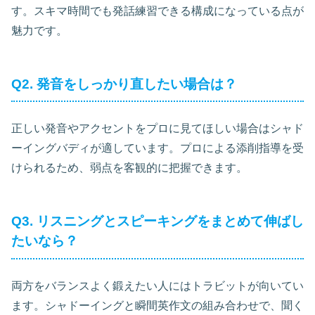
す。スキマ時間でも発話練習できる構成になっている点が
魅力です。
Q2. 発音をしっかり直したい場合は？
正しい発音やアクセントをプロに見てほしい場合はシャド
ーイングバディが適しています。プロによる添削指導を受
けられるため、弱点を客観的に把握できます。
Q3. リスニングとスピーキングをまとめて伸ばし
たいなら？
両方をバランスよく鍛えたい人にはトラビットが向いてい
ます。シャドーイングと瞬間英作文の組み合わせで、聞く