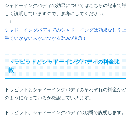
シャドーイングバディの効果についてはこちらの記事で詳
しく説明していますので、参考にしてください。
↓↓↓
シャドーイングバディでのシャドーイングは効果なし？上
手くいかない人がぶつかる3つの課題！
トラビットとシャドーイングバディの料金比
較
トラビットとシャドーイングバディのそれぞれの料金がど
のようになっているか確認していきます。
トラビット、シャドーイングバディの順番で説明します。