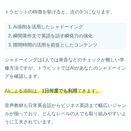
トラビットの特徴を挙げると、次の3つになります。
Ai添削を活用したシャドーイング
瞬間英作文で英語を話す瞬発力の強化
隙間時間の活用を前提としたコンテンツ
シャドーイングは1人では発音などのチェックが難しい学
修方法ですが、トラビットではAIがあなたのシャドーイン
グを確認します。
AIによる添削
は、
1日何度でも利用
できます。
音声教材も日常英会話からビジネス英語まで幅広いジャン
ルが揃っており、どんなレベルの人でも取り組みやすいよ
うに工夫されています。