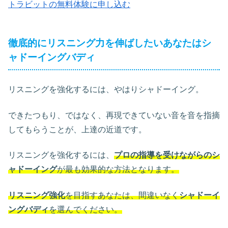
トラビットの無料体験に申し込む
徹底的にリスニング力を伸ばしたいあなたはシ
ャドーイングバディ
リスニングを強化するには、やはりシャドーイング。
できたつもり、ではなく、再現できていない音を音を指摘
してもらうことが、上達の近道です。
リスニングを強化するには、
プロの指導を受けながらのシ
ャドーイング
が最も効果的な方法となります。
リスニング強化
を目指すあなたは、間違いなく
シャドーイ
ングバディ
を選んでください。