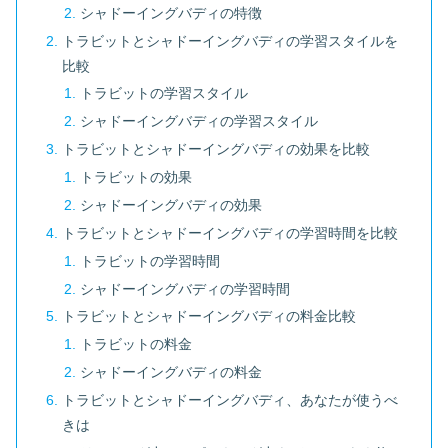
シャドーイングバディの特徴
トラビットとシャドーイングバディの学習スタイルを
比較
トラビットの学習スタイル
シャドーイングバディの学習スタイル
トラビットとシャドーイングバディの効果を比較
トラビットの効果
シャドーイングバディの効果
トラビットとシャドーイングバディの学習時間を比較
トラビットの学習時間
シャドーイングバディの学習時間
トラビットとシャドーイングバディの料金比較
トラビットの料金
シャドーイングバディの料金
トラビットとシャドーイングバディ、あなたが使うべ
きは