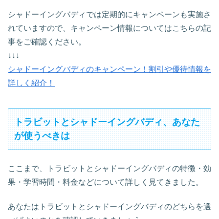
シャドーイングバディでは定期的にキャンペーンも実施さ
れていますので、キャンペーン情報についてはこちらの記
事をご確認ください。
↓↓↓
シャドーイングバディのキャンペーン！割引や優待情報を
詳しく紹介！
トラビットとシャドーイングバディ、あなた
が使うべきは
ここまで、トラビットとシャドーイングバディの特徴・効
果・学習時間・料金などについて詳しく見てきました。
あなたはトラビットとシャドーイングバディのどちらを選