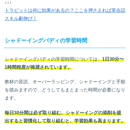
↓↓↓
トラビットは何に効果があるの？ここを押さえれば英会話
スキル劇伸び！
シャドーイングバディの学習時間
シャドーイングバディの学習時間については、
1日30分〜
1時間程度が推奨されています。
教材の音読、オーバーラッピング、シャドーイングと手順
を踏みますので、どうしてもまとまった時間が必要になり
ます。
毎日30分間は必ず取り組む、シャドーイングの添削を提
出すると習慣化して取り組むと、学習効果も高まります。