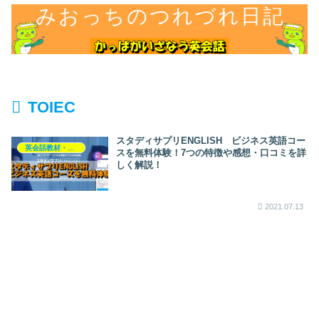
TOIEC
スタディサプリENGLISH ビジネス英語コー
英会話教材・アプリ
スを無料体験！7つの特徴や感想・口コミを詳
しく解説！
2021.07.13